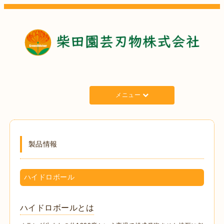
メニュー
製品情報
ハイドロボール
ハイドロボールとは